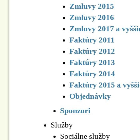
Zmluvy 2015
Zmluvy 2016
Zmluvy 2017 a vyšši
Faktúry 2011
Faktúry 2012
Faktúry 2013
Faktúry 2014
Faktúry 2015 a vyšši
Objednávky
Sponzori
Služby
Sociálne služby