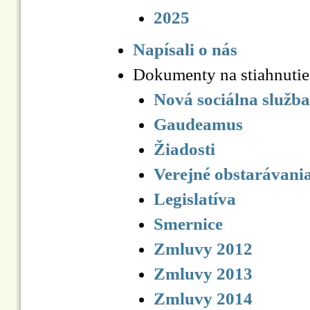
2025
Napísali o nás
Dokumenty na stiahnutie
Nová sociálna služba
Gaudeamus
Žiadosti
Verejné obstarávani
Legislatíva
Smernice
Zmluvy 2012
Zmluvy 2013
Zmluvy 2014