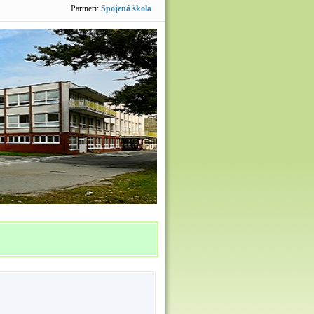
Partneri:
Spojená škola