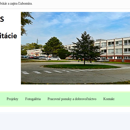
skár a zajtra Ľubomíra.
Projekty
Fotogaléria
Pracovné ponuky a dobrovoľníctvo
Kontakt