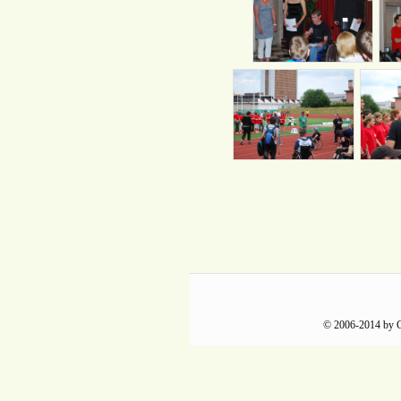
© 2006-2014 by GA