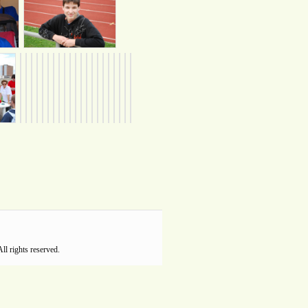
l rights reserved.