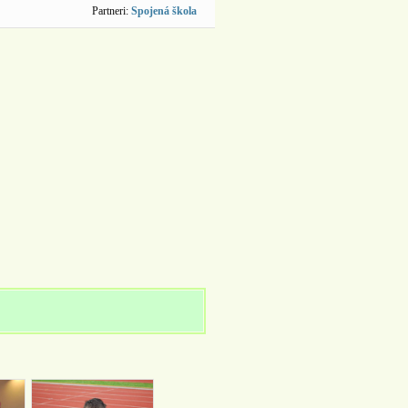
Partneri:
Spojená škola