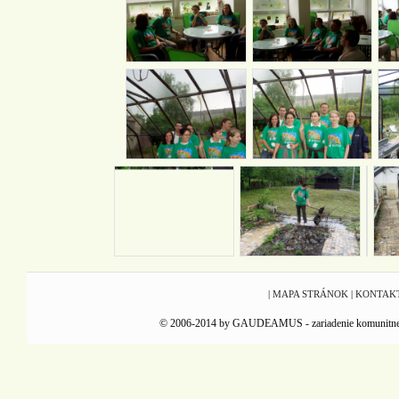
|
MAPA STRÁNOK
|
KONTAK
© 2006-2014 by GAUDEAMUS - zariadenie komunitnej reha